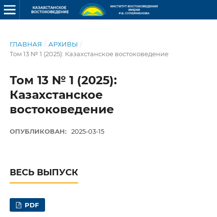
ГЛАВНАЯ
/
АРХИВЫ
/
Том 13 № 1 (2025): Казахстанское востоковедение
Том 13 № 1 (2025):
Казахстанское
востоковедение
ОПУБЛИКОВАН:
2025-03-15
ВЕСЬ ВЫПУСК
PDF