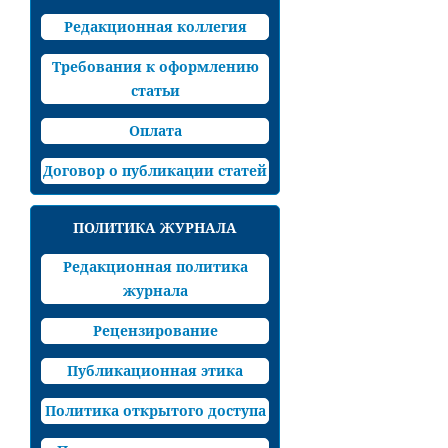
Редакционная коллегия
Требования к оформлению
статьи
Оплата
Договор о публикации статей
ПОЛИТИКА ЖУРНАЛА
Редакционная политика
журнала
Рецензирование
Публикационная этика
Политика открытого доступа