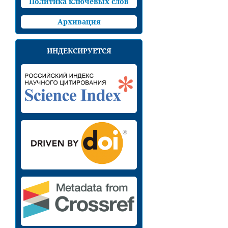
Политика ключевых слов
Архивация
ИНДЕКСИРУЕТСЯ