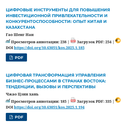
ЦИФРОВЫЕ ИНСТРУМЕНТЫ ДЛЯ ПОВЫШЕНИЯ
ИНВЕСТИЦИОННОЙ ПРИВЛЕКАТЕЛЬНОСТИ И
КОНКУРЕНТОСПОСОБНОСТИ: ОПЫТ КИТАЯ И
КАЗАХСТАНА
Гао Шенг Нан
Просмотров аннотации: 238 |
Загрузок PDF: 254 |
DOI
https://doi.org/10.63051/kos.2025.1.185
PDF
ЦИФРОВАЯ ТРАНСФОРМАЦИЯ УПРАВЛЕНИЯ
БИЗНЕС-ПРОЦЕССАМИ В СТРАНАХ ВОСТОКА:
ТЕНДЕНЦИИ, ВЫЗОВЫ И ПЕРСПЕКТИВЫ
Чжао Цзин хань
Просмотров аннотации: 185 |
Загрузок PDF: 335 |
DOI
https://doi.org/10.63051/kos.2025.1.194
PDF