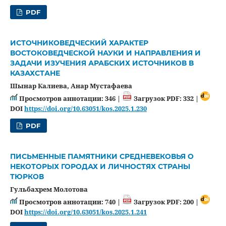
PDF
ИСТОЧНИКОВЕДЧЕСКИЙ ХАРАКТЕР
ВОСТОКОВЕДЧЕСКОЙ НАУКИ И НАПРАВЛЕНИЯ И
ЗАДАЧИ ИЗУЧЕНИЯ АРАБСКИХ ИСТОЧНИКОВ В
КАЗАХСТАНЕ
Шынар Калиева, Анар Мустафаева
Просмотров аннотации: 346 |
Загрузок PDF: 332 |
DOI
https://doi.org/10.63051/kos.2025.1.230
PDF
ПИСЬМЕННЫЕ ПАМЯТНИКИ СРЕДНЕВЕКОВЬЯ О
НЕКОТОРЫХ ГОРОДАХ И ЛИЧНОСТЯХ СТРАНЫ
ТЮРКОВ
Гульбахрем Молотова
Просмотров аннотации: 740 |
Загрузок PDF: 200 |
DOI
https://doi.org/10.63051/kos.2025.1.241