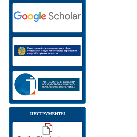
ИНСТРУМЕНТЫ