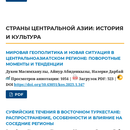
СТРАНЫ ЦЕНТРАЛЬНОЙ АЗИИ: ИСТОРИЯ
И КУЛЬТУРА
МИРОВАЯ ГЕОПОЛИТИКА И НОВАЯ СИТУАЦИЯ В
ЦЕНТРАЛЬНОАЗИАТСКОМ РЕГИОНЕ: ПОВОРОТНЫЕ
МОМЕНТЫ И ТЕНДЕНЦИИ
Дукен Масимханулы, Айнур Абиденкызы, Назерке Дарбай
Просмотров аннотации: 1054 |
Загрузок PDF: 523 |
DOI
https://doi.org/10.63051/kos.2025.1.347
PDF
СУФИЙСКИЕ ТЕЧЕНИЯ В ВОСТОЧНОМ ТУРКЕСТАНЕ:
РАСПРОСТРАНЕНИЕ, ОСОБЕННОСТИ И ВЛИЯНИЕ НА
СОСЕДНИЕ РЕГИОНЫ