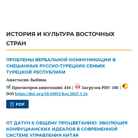
ИСТОРИЯ И КУЛЬТУРА ВОСТОЧНЫХ
СТРАН
ПРОБЛЕМЫ ВЕРБАЛЬНОЙ КОММУНИКАЦИИ В
СМЕШАННЫХ РУССКО-ТУРЕЦКИХ СЕМЬЯХ
ТУРЕЦКОЙ РЕСПУБЛИКИ
Анастасия Лыбина
Просмотров аннотации: 410 |
Загрузок PDF: 188 |
DOI
https://doi.org/10.63051/kos.2025.1.24
PDF
ОТ ДАТУН К ОБЩЕМУ ПРОЦВЕТАНИЮ: ЭВОЛЮЦИЯ
КОНФУЦИАНСКИХ ИДЕАЛОВ В СОВРЕМЕННОЙ
СИСТЕМЕ УПРАВЛЕНИЯ КИТАЯ