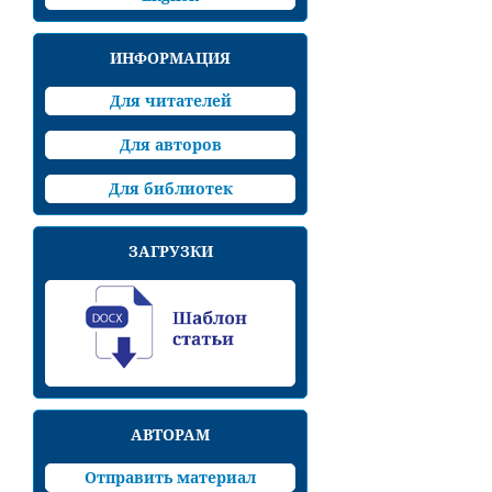
ИНФОРМАЦИЯ
Для читателей
Для авторов
Для библиотек
ЗАГРУЗКИ
АВТОРАМ
Отправить материал