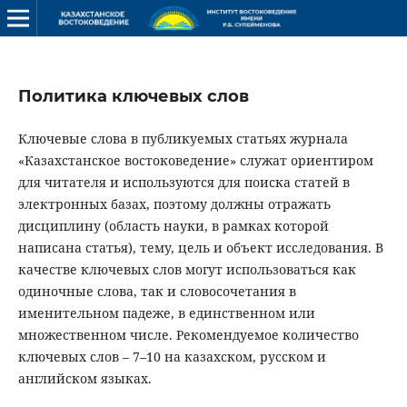
Политика ключевых слов
Ключевые слова в публикуемых статьях журнала
«Казахстанское востоковедение» служат ориентиром
для читателя и используются для поиска статей в
электронных базах, поэтому должны отражать
дисциплину (область науки, в рамках которой
написана статья), тему, цель и объект исследования. В
качестве ключевых слов могут использоваться как
одиночные слова, так и словосочетания в
именительном падеже, в единственном или
множественном числе. Рекомендуемое количество
ключевых слов – 7–10 на казахском, русском и
английском языках.