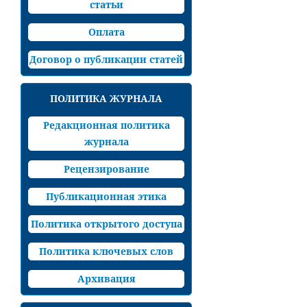
статьи
Оплата
Договор о публикации статей
ПОЛИТИКА ЖУРНАЛА
Редакционная политика
журнала
Рецензирование
Публикационная этика
Политика открытого доступа
Политика ключевых слов
Архивация