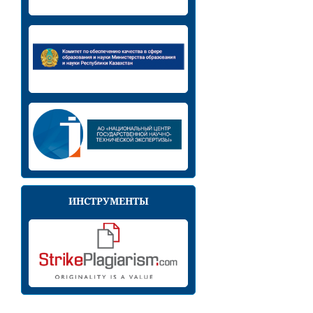
ИНСТРУМЕНТЫ