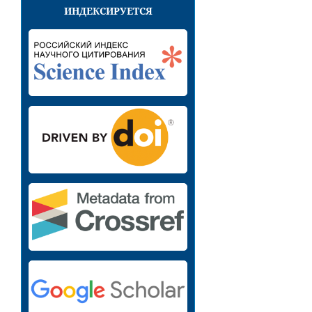
ИНДЕКСИРУЕТСЯ