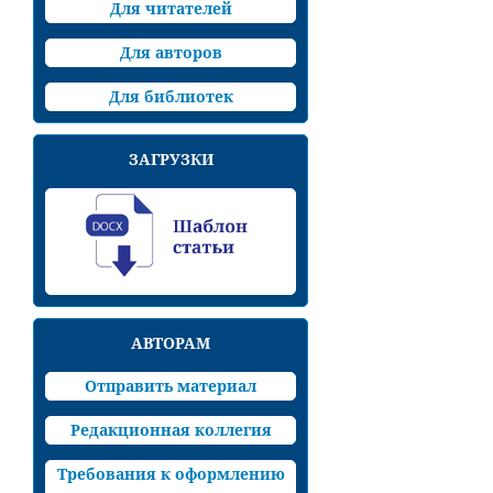
Для читателей
Для авторов
Для библиотек
ЗАГРУЗКИ
АВТОРАМ
Отправить материал
Редакционная коллегия
Требования к оформлению