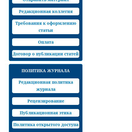
Редакционная коллегия
Требования к оформлению
статьи
Оплата
Договор о публикации статей
ПОЛИТИКА ЖУРНАЛА
Редакционная политика
журнала
Рецензирование
Публикационная этика
Политика открытого доступа