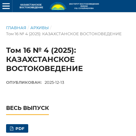
ГЛАВНАЯ
/
АРХИВЫ
/
Том 16 № 4 (2025): КАЗАХСТАНСКОЕ ВОСТОКОВЕДЕНИЕ
Том 16 № 4 (2025):
КАЗАХСТАНСКОЕ
ВОСТОКОВЕДЕНИЕ
ОПУБЛИКОВАН:
2025-12-13
ВЕСЬ ВЫПУСК
PDF