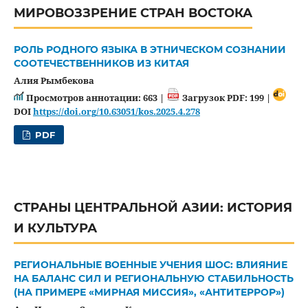
МИРОВОЗЗРЕНИЕ СТРАН ВОСТОКА
РОЛЬ РОДНОГО ЯЗЫКА В ЭТНИЧЕСКОМ СОЗНАНИИ
СООТЕЧЕСТВЕННИКОВ ИЗ КИТАЯ
Алия Рымбекова
Просмотров аннотации: 663 |
Загрузок PDF: 199 |
DOI
https://doi.org/10.63051/kos.2025.4.278
PDF
СТРАНЫ ЦЕНТРАЛЬНОЙ АЗИИ: ИСТОРИЯ
И КУЛЬТУРА
РЕГИОНАЛЬНЫЕ ВОЕННЫЕ УЧЕНИЯ ШОС: ВЛИЯНИЕ
НА БАЛАНС СИЛ И РЕГИОНАЛЬНУЮ СТАБИЛЬНОСТЬ
(НА ПРИМЕРЕ «МИРНАЯ МИССИЯ», «АНТИТЕРРОР»)