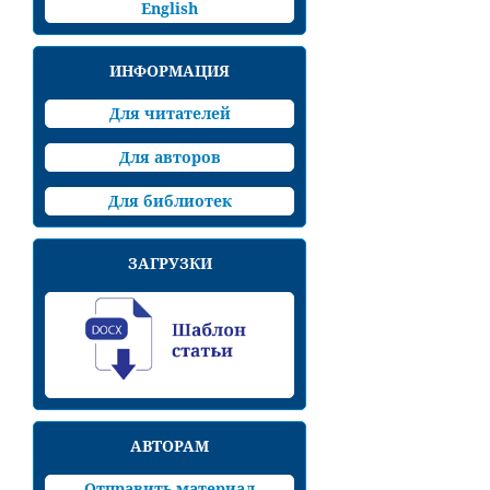
English
ИНФОРМАЦИЯ
Для читателей
Для авторов
Для библиотек
ЗАГРУЗКИ
АВТОРАМ
Отправить материал