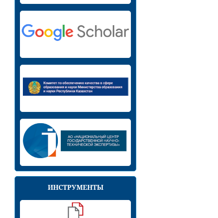
ИНСТРУМЕНТЫ