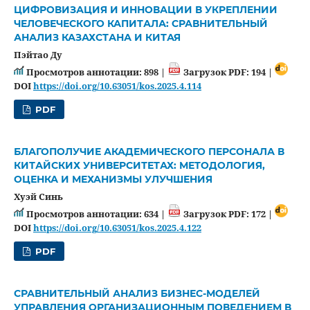
ЦИФРОВИЗАЦИЯ И ИННОВАЦИИ В УКРЕПЛЕНИИ
ЧЕЛОВЕЧЕСКОГО КАПИТАЛА: СРАВНИТЕЛЬНЫЙ
АНАЛИЗ КАЗАХСТАНА И КИТАЯ
Пэйтао Ду
Просмотров аннотации: 898 |
Загрузок PDF: 194 |
DOI
https://doi.org/10.63051/kos.2025.4.114
PDF
БЛАГОПОЛУЧИЕ АКАДЕМИЧЕСКОГО ПЕРСОНАЛА В
КИТАЙСКИХ УНИВЕРСИТЕТАХ: МЕТОДОЛОГИЯ,
ОЦЕНКА И МЕХАНИЗМЫ УЛУЧШЕНИЯ
Хуэй Синь
Просмотров аннотации: 634 |
Загрузок PDF: 172 |
DOI
https://doi.org/10.63051/kos.2025.4.122
PDF
СРАВНИТЕЛЬНЫЙ АНАЛИЗ БИЗНЕС-МОДЕЛЕЙ
УПРАВЛЕНИЯ ОРГАНИЗАЦИОННЫМ ПОВЕДЕНИЕМ В