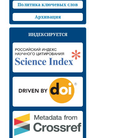
Политика ключевых слов
Архивация
ИНДЕКСИРУЕТСЯ