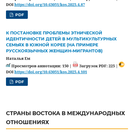
DOI
https://doi.org/10.63051/kos.2025.4.87
PDF
К ПОСТАНОВКЕ ПРОБЛЕМЫ ЭТНИЧЕСКОЙ
ИДЕНТИЧНОСТИ ДЕТЕЙ В МУЛЬТИКУЛЬТУРНЫХ
СЕМЬЯХ В ЮЖНОЙ КОРЕЕ (НА ПРИМЕРЕ
РУССКОЯЗЫЧНЫХ ЖЕНЩИН-МИГРАНТОВ)
Наталья Ем
Просмотров аннотации: 150 |
Загрузок PDF: 225 |
DOI
https://doi.org/10.63051/kos.2025.4.101
PDF
СТРАНЫ ВОСТОКА В МЕЖДУНАРОДНЫХ
ОТНОШЕНИЯХ