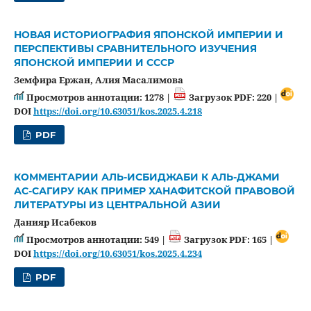
НОВАЯ ИСТОРИОГРАФИЯ ЯПОНСКОЙ ИМПЕРИИ И
ПЕРСПЕКТИВЫ СРАВНИТЕЛЬНОГО ИЗУЧЕНИЯ
ЯПОНСКОЙ ИМПЕРИИ И СССР
Земфира Ержан, Алия Масалимова
Просмотров аннотации: 1278 |
Загрузок PDF: 220 |
DOI
https://doi.org/10.63051/kos.2025.4.218
PDF
КОММЕНТАРИИ АЛЬ-ИСБИДЖАБИ К АЛЬ-ДЖАМИ
АС-САГИРУ КАК ПРИМЕР ХАНАФИТСКОЙ ПРАВОВОЙ
ЛИТЕРАТУРЫ ИЗ ЦЕНТРАЛЬНОЙ АЗИИ
Данияр Исабеков
Просмотров аннотации: 549 |
Загрузок PDF: 165 |
DOI
https://doi.org/10.63051/kos.2025.4.234
PDF