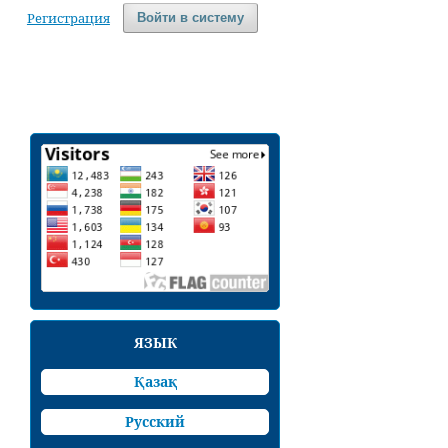
Регистрация
Войти в систему
ЯЗЫК
Қазақ
Русский