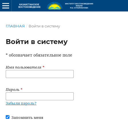
ГЛАВНАЯ
/
Войти в систему
Войти в систему
* обозначает обязательное поле
Имя пользователя
*
Пароль
*
Забыли пароль?
Запомнить меня