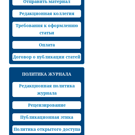
Отправить материал
Редакционная коллегия
Требования к оформлению
статьи
Оплата
Договор о публикации статей
ПОЛИТИКА ЖУРНАЛА
Редакционная политика
журнала
Рецензирование
Публикационная этика
Политика открытого доступа