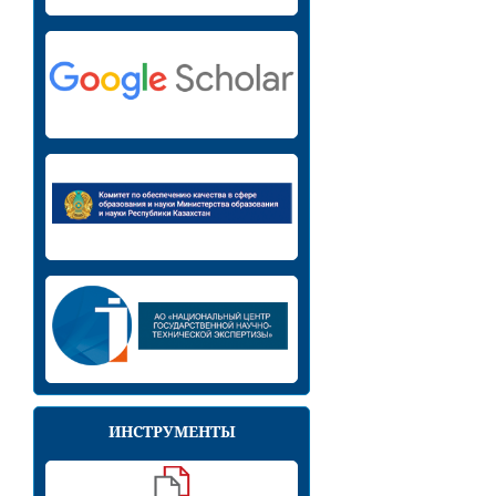
ИНСТРУМЕНТЫ