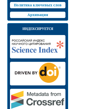
Политика ключевых слов
Архивация
ИНДЕКСИРУЕТСЯ